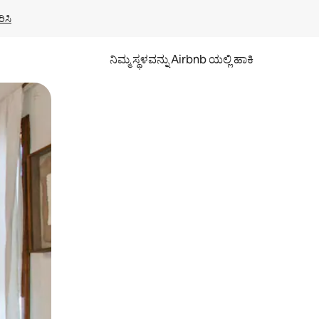
ಿಸಿ
ನಿಮ್ಮ ಸ್ಥಳವನ್ನು Airbnb ಯಲ್ಲಿ ಹಾಕಿ