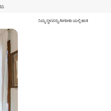
ಿಸಿ
ನಿಮ್ಮ ಸ್ಥಳವನ್ನು Airbnb ಯಲ್ಲಿ ಹಾಕಿ