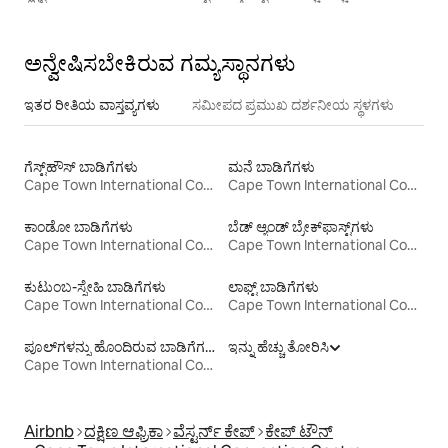
ಅನ್ವೇಷಿಸಬೇಕಿರುವ ಗಮ್ಯಸ್ಥಾನಗಳು
ಇತರ ರೀತಿಯ ವಾಸ್ತವ್ಯಗಳು
ಸಮೀಪದ ಪ್ರಮುಖ ದರ್ಶನೀಯ ಸ್ಥಳಗಳು
ಗೆಸ್ಟ್‌ಹೌಸ್‌ ಬಾಡಿಗೆಗಳು
ಮನೆ ಬಾಡಿಗೆಗಳು
Cape Town International Convention Centre
Cape Town International Convention Centre
ಕಾಂಡೋ ಬಾಡಿಗೆಗಳು
ಬೆಡ್ ಆ್ಯಂಡ್ ಬ್ರೇಕ್‌ಫಾಸ್ಟ್‌ಗಳು
Cape Town International Convention Centre
Cape Town International Convention Centre
ಕುಟುಂಬ-ಸ್ನೇಹಿ ಬಾಡಿಗೆಗಳು
ಲಾಫ್ಟ್‌ ಬಾಡಿಗೆಗಳು
Cape Town International Convention Centre
Cape Town International Convention Centre
ಪೂಲ್‍ಗಳನ್ನು ಹೊಂದಿರುವ ಬಾಡಿಗೆಗಳು
ಇನ್ನು ಹೆಚ್ಚು ತೋರಿಸಿ
Cape Town International Convention Centre
Airbnb
ದಕ್ಷಿಣ ಆಫ್ರಿಕಾ
ವೆಸ್ಟರ್ನ್ ಕೇಪ್
ಕೇಪ್ ಟೌನ್