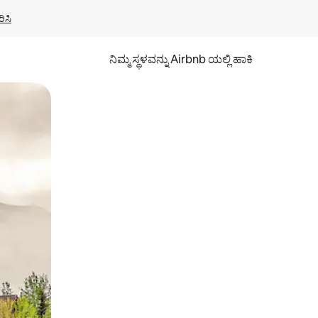
ಿಸಿ
ನಿಮ್ಮ ಸ್ಥಳವನ್ನು Airbnb ಯಲ್ಲಿ ಹಾಕಿ