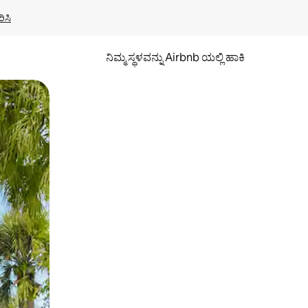
ಿಸಿ
ನಿಮ್ಮ ಸ್ಥಳವನ್ನು Airbnb ಯಲ್ಲಿ ಹಾಕಿ