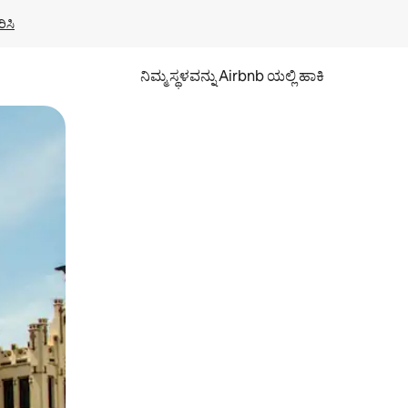
ಿಸಿ
ನಿಮ್ಮ ಸ್ಥಳವನ್ನು Airbnb ಯಲ್ಲಿ ಹಾಕಿ