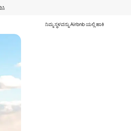
ಿಸಿ
ನಿಮ್ಮ ಸ್ಥಳವನ್ನು Airbnb ಯಲ್ಲಿ ಹಾಕಿ