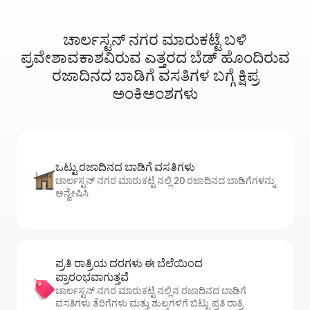
ಚಾರ್ಲಸ್ಟನ್ ನಗರ ಮಾರುಕಟ್ಟೆ ಬಳಿ
ಪ್ರವೇಶಾವಕಾಶವಿರುವ ಎತ್ತರದ ಬೆಡ್‌ ಹೊಂದಿರುವ
ರಜಾದಿನದ ಬಾಡಿಗೆ ವಸತಿಗಳ ಬಗ್ಗೆ ಕ್ಷಿಪ್ರ
ಅಂಕಿಅಂಶಗಳು
ಒಟ್ಟು ರಜಾದಿನದ ಬಾಡಿಗೆ ವಸತಿಗಳು
ಚಾರ್ಲಸ್ಟನ್ ನಗರ ಮಾರುಕಟ್ಟೆ ನಲ್ಲಿ 20 ರಜಾದಿನದ ಬಾಡಿಗೆಗಳನ್ನು
ಅನ್ವೇಷಿಸಿ
ಪ್ರತಿ ರಾತ್ರಿಯ ದರಗಳು ಈ ಬೆಲೆಯಿಂದ
ಪ್ರಾರಂಭವಾಗುತ್ತವೆ
ಚಾರ್ಲಸ್ಟನ್ ನಗರ ಮಾರುಕಟ್ಟೆ ನಲ್ಲಿನ ರಜಾದಿನದ ಬಾಡಿಗೆ
ವಸತಿಗಳು ತೆರಿಗೆಗಳು ಮತ್ತು ಶುಲ್ಕಗಳಿಗೆ ಬಿಟ್ಟು ಪ್ರತಿ ರಾತ್ರಿ