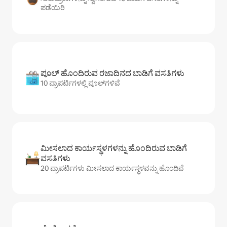
ಪಡೆಯಿರಿ
ಪೂಲ್ ಹೊಂದಿರುವ ರಜಾದಿನದ ಬಾಡಿಗೆ ವಸತಿಗಳು
10 ಪ್ರಾಪರ್ಟಿಗಳಲ್ಲಿ ಪೂಲ್‌‌‌‌‌‌‌‌‌ಗಳಿವೆ
ಮೀಸಲಾದ ಕಾರ್ಯಸ್ಥಳಗಳನ್ನು ಹೊಂದಿರುವ ಬಾಡಿಗೆ
ವಸತಿಗಳು
20 ಪ್ರಾಪರ್ಟಿಗಳು ಮೀಸಲಾದ ಕಾರ್ಯಸ್ಥಳವನ್ನು ಹೊಂದಿವೆ