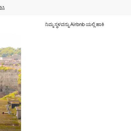
ಿಸಿ
ನಿಮ್ಮ ಸ್ಥಳವನ್ನು Airbnb ಯಲ್ಲಿ ಹಾಕಿ