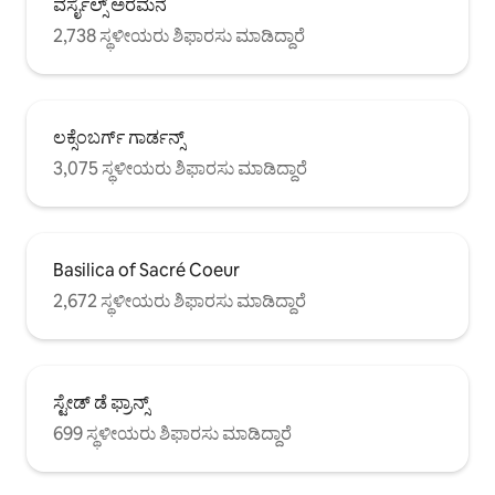
ವರ್ಸೈಲ್ಸ್ ಅರಮನೆ
2,738 ಸ್ಥಳೀಯರು ಶಿಫಾರಸು ಮಾಡಿದ್ದಾರೆ
ಲಕ್ಸೆಂಬರ್ಗ್ ಗಾರ್ಡನ್ಸ್
3,075 ಸ್ಥಳೀಯರು ಶಿಫಾರಸು ಮಾಡಿದ್ದಾರೆ
Basilica of Sacré Coeur
2,672 ಸ್ಥಳೀಯರು ಶಿಫಾರಸು ಮಾಡಿದ್ದಾರೆ
ಸ್ಟೇಡ್ ಡೆ ಫ್ರಾನ್ಸ್
699 ಸ್ಥಳೀಯರು ಶಿಫಾರಸು ಮಾಡಿದ್ದಾರೆ