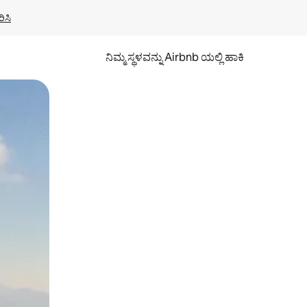
ಿಸಿ
ನಿಮ್ಮ ಸ್ಥಳವನ್ನು Airbnb ಯಲ್ಲಿ ಹಾಕಿ