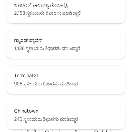
ಚಾತುಚಕ್ ವಾರಾಂತ್ಯ ಮಾರುಕಟ್ಟೆ
2,158 ಸ್ಥಳೀಯರು ಶಿಫಾರಸು ಮಾಡಿದ್ದಾರೆ
ಗ್ರ್ಯಾಂಡ್ ಪ್ಯಾಲೆಸ್
1,136 ಸ್ಥಳೀಯರು ಶಿಫಾರಸು ಮಾಡಿದ್ದಾರೆ
Terminal 21
905 ಸ್ಥಳೀಯರು ಶಿಫಾರಸು ಮಾಡಿದ್ದಾರೆ
Chinatown
240 ಸ್ಥಳೀಯರು ಶಿಫಾರಸು ಮಾಡಿದ್ದಾರೆ