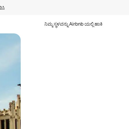
ಿಸಿ
ನಿಮ್ಮ ಸ್ಥಳವನ್ನು Airbnb ಯಲ್ಲಿ ಹಾಕಿ