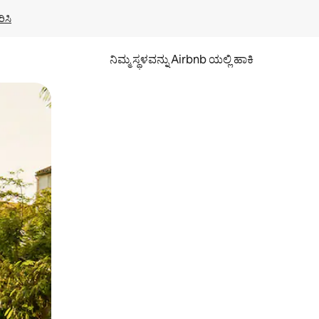
ಿಸಿ
ನಿಮ್ಮ ಸ್ಥಳವನ್ನು Airbnb ಯಲ್ಲಿ ಹಾಕಿ