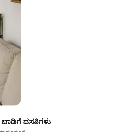
ಬಾಡಿಗೆ ವಸತಿಗಳು