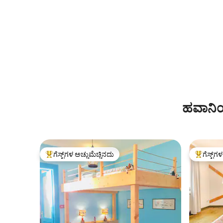
ಹವಾನಿಯ
ಗೆಸ್ಟ್‌ಗಳ ಅಚ್ಚುಮೆಚ್ಚಿನದು
ಗೆಸ್ಟ್‌ಗ
ಗೆಸ್ಟ್‌ಗಳಿಗೆ ಅತಿ ಹೆಚ್ಚು ಅಚ್ಚುಮೆಚ್ಚಿನದು
ಗೆಸ್ಟ್‌ಗಳಿಗ