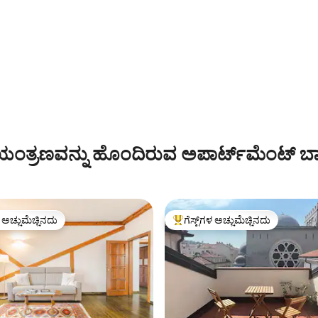
ಂತ್ರಣವನ್ನು ಹೊಂದಿರುವ ಅಪಾರ್ಟ್‌ಮೆಂಟ್‌ ಬಾ
ಳ ಅಚ್ಚುಮೆಚ್ಚಿನದು
ಗೆಸ್ಟ್‌ಗಳ ಅಚ್ಚುಮೆಚ್ಚಿನದು
ೆ ಅತಿ ಹೆಚ್ಚು ಅಚ್ಚುಮೆಚ್ಚಿನದು
ಗೆಸ್ಟ್‌ಗಳಿಗೆ ಅತಿ ಹೆಚ್ಚು ಅಚ್ಚುಮೆಚ್ಚಿನದು