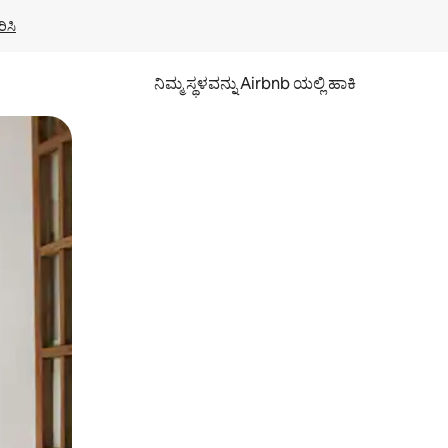
ಿಸಿ
ನಿಮ್ಮ ಸ್ಥಳವನ್ನು Airbnb ಯಲ್ಲಿ ಹಾಕಿ