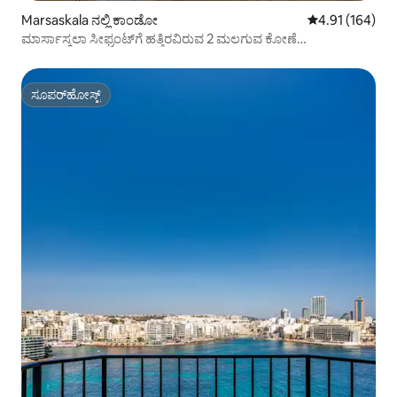
Marsaskala ನಲ್ಲಿ ಕಾಂಡೋ
5 ರಲ್ಲಿ 4.91 ಸರಾ
4.91 (164)
ಮಾರ್ಸಾಸ್ಕಲಾ ಸೀಫ್ರಂಟ್‌ಗೆ ಹತ್ತಿರವಿರುವ 2 ಮಲಗುವ ಕೋಣೆ
ಅಪಾರ್ಟ್‌ಮೆಂಟ್
ಸೂಪರ್‌ಹೋಸ್ಟ್
ಸೂಪರ್‌ಹೋಸ್ಟ್