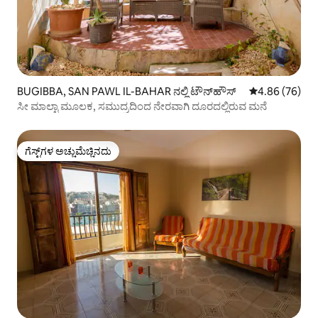
BUGIBBA, SAN PAWL IL-BAHAR ನಲ್ಲಿ ಟೌನ್‌ಹೌಸ್
5 ರಲ್ಲಿ 4.86 ಸರ
4.86 (76)
ಸೀ ಮಾಲ್ಟಾ ಮೂಲಕ, ಸಮುದ್ರದಿಂದ ನೇರವಾಗಿ ದೂರದಲ್ಲಿರುವ ಮನೆ
ಗೆಸ್ಟ್‌ಗಳ ಅಚ್ಚುಮೆಚ್ಚಿನದು
ಗೆಸ್ಟ್‌ಗಳ ಅಚ್ಚುಮೆಚ್ಚಿನದು