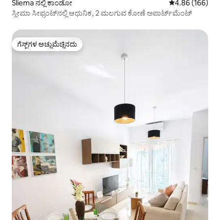
Sliema ನಲ್ಲಿ ಕಾಂಡೋ
5 ರಲ್ಲಿ 4.86 ಸರಾ
4.86 (166)
ಸ್ಲೀಮಾ ಸೀಫ್ರಂಟ್‌ನಲ್ಲಿ ಆಧುನಿಕ, 2 ಮಲಗುವ ಕೋಣೆ ಅಪಾರ್ಟ್‌ಮೆಂಟ್
ಗೆಸ್ಟ್‌ಗಳ ಅಚ್ಚುಮೆಚ್ಚಿನದು
ಗೆಸ್ಟ್‌ಗಳ ಅಚ್ಚುಮೆಚ್ಚಿನದು