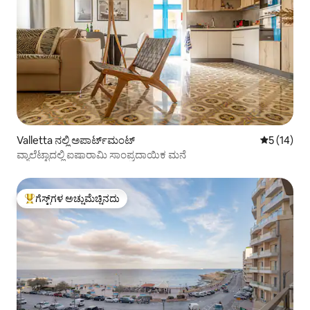
Valletta ನಲ್ಲಿ ಅಪಾರ್ಟ್‌ಮಂಟ್
5 ರಲ್ಲಿ 5 ಸ
5 (14)
ವ್ಯಾಲೆಟ್ಟಾದಲ್ಲಿ ಐಷಾರಾಮಿ ಸಾಂಪ್ರದಾಯಿಕ ಮನೆ
ಗೆಸ್ಟ್‌ಗಳ ಅಚ್ಚುಮೆಚ್ಚಿನದು
ಗೆಸ್ಟ್‌ಗಳಿಗೆ ಅತಿ ಹೆಚ್ಚು ಅಚ್ಚುಮೆಚ್ಚಿನದು