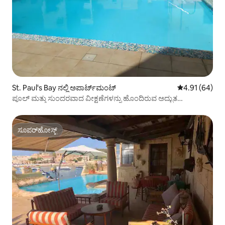
St. Paul's Bay ನಲ್ಲಿ ಅಪಾರ್ಟ್‌ಮಂಟ್
5 ರಲ್ಲಿ 4.91 ಸರ
4.91 (64)
ಪೂಲ್ ಮತ್ತು ಸುಂದರವಾದ ವೀಕ್ಷಣೆಗಳನ್ನು ಹೊಂದಿರುವ ಅದ್ಭುತ
ಅಪಾರ್ಟ್‌ಮೆಂಟ್
ಸೂಪರ್‌ಹೋಸ್ಟ್
ಸೂಪರ್‌ಹೋಸ್ಟ್