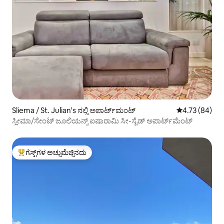
Sliema / St. Julian's ನಲ್ಲಿ ಅಪಾರ್ಟ್‌ಮಂಟ್
5 ರಲ್ಲಿ 4.73 ಸರ
4.73 (84)
ಸ್ಲೀಮಾ/ಸೇಂಟ್ ಜೂಲಿಯನ್ಸ್ ಐಷಾರಾಮಿ ಸೀ-ಸೈಡ್ ಅಪಾರ್ಟ್‌ಮೆಂಟ್
ಗೆಸ್ಟ್‌ಗಳ ಅಚ್ಚುಮೆಚ್ಚಿನದು
ಗೆಸ್ಟ್‌ಗಳಿಗೆ ಅತಿ ಹೆಚ್ಚು ಅಚ್ಚುಮೆಚ್ಚಿನದು