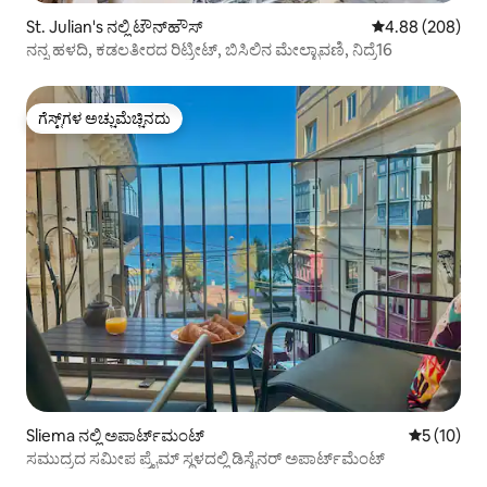
St. Julian's ನಲ್ಲಿ ಟೌನ್‌ಹೌಸ್
5 ರಲ್ಲಿ 4.88 ಸರಾ
4.88 (208)
ನನ್ನ ಹಳದಿ, ಕಡಲತೀರದ ರಿಟ್ರೀಟ್, ಬಿಸಿಲಿನ ಮೇಲ್ಛಾವಣಿ, ನಿದ್ರೆ16
ಗೆಸ್ಟ್‌ಗಳ ಅಚ್ಚುಮೆಚ್ಚಿನದು
ಗೆಸ್ಟ್‌ಗಳ ಅಚ್ಚುಮೆಚ್ಚಿನದು
Sliema ನಲ್ಲಿ ಅಪಾರ್ಟ್‌ಮಂಟ್
5 ರಲ್ಲಿ 5 ಸ
5 (10)
ಸಮುದ್ರದ ಸಮೀಪ ಪ್ರೈಮ್ ಸ್ಥಳದಲ್ಲಿ ಡಿಸೈನರ್ ಅಪಾರ್ಟ್‌ಮೆಂಟ್