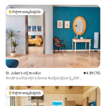
ಗೆಸ್ಟ್‌ಗಳ ಅಚ್ಚುಮೆಚ್ಚಿನದು
ಗೆಸ್ಟ್‌ಗಳಿಗೆ ಅತಿ ಹೆಚ್ಚು ಅಚ್ಚುಮೆಚ್ಚಿನದು
St. Julian's ನಲ್ಲಿ ಕಾಂಡೋ
5 ರಲ್ಲಿ 4.99 ಸರ
4.99 (75)
ಸೇಂಟ್ ಜೂಲಿಯನ್ಸ್‌ನ ಸ್ಪಿನೋಲಾ ಕೊಲ್ಲಿಯಲ್ಲಿರುವ ಸ್ಟೈಲಿಶ್
ಅಪಾರ್ಟ್‌ಮೆಂಟ್.
ಗೆಸ್ಟ್‌ಗಳ ಅಚ್ಚುಮೆಚ್ಚಿನದು
ಗೆಸ್ಟ್‌ಗಳಿಗೆ ಅತಿ ಹೆಚ್ಚು ಅಚ್ಚುಮೆಚ್ಚಿನದು