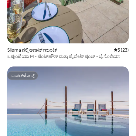
Sliema ನಲ್ಲಿ ಅಪಾರ್ಟ್‌ಮಂಟ್
5 ರಲ್ಲಿ 5 ಸರ
5 (23)
ಒಪುಂಟಿಯಾ M - ಪೆಂಟ್‌ಹೌಸ್ ಮತ್ತು ಪ್ರೈವೇಟ್ ಪೂಲ್ - ಬೈ ಸೊಲಿಯಾ
ಸೂಪರ್‌ಹೋಸ್ಟ್
ಸೂಪರ್‌ಹೋಸ್ಟ್