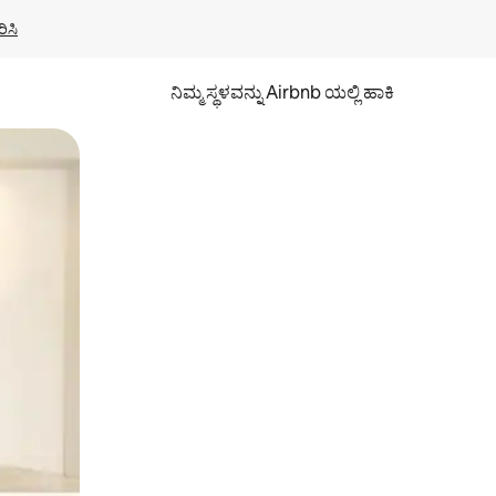
ಿಸಿ
ನಿಮ್ಮ ಸ್ಥಳವನ್ನು Airbnb ಯಲ್ಲಿ ಹಾಕಿ