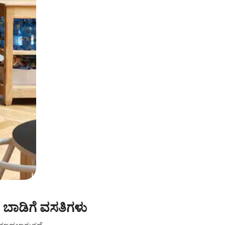
ಬಾಡಿಗೆ ವಸತಿಗಳು