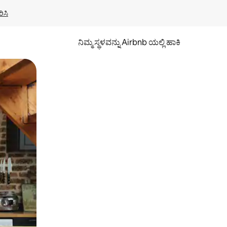
ಿಸಿ
ನಿಮ್ಮ ಸ್ಥಳವನ್ನು Airbnb ಯಲ್ಲಿ ಹಾಕಿ