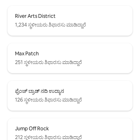
River Arts District
1,234 ಸ್ಥಳೀಯರು ಶಿಫಾರಸು ಮಾಡಿದ್ದಾರೆ
Max Patch
251 ಸ್ಥಳೀಯರು ಶಿಫಾರಸು ಮಾಡಿದ್ದಾರೆ
ಫ್ರೆಂಚ್ ಬ್ರಾಡ್ ನದಿ ಉದ್ಯಾನ
126 ಸ್ಥಳೀಯರು ಶಿಫಾರಸು ಮಾಡಿದ್ದಾರೆ
Jump Off Rock
212 ಸ್ಥಳೀಯರು ಶಿಫಾರಸು ಮಾಡಿದ್ದಾರೆ