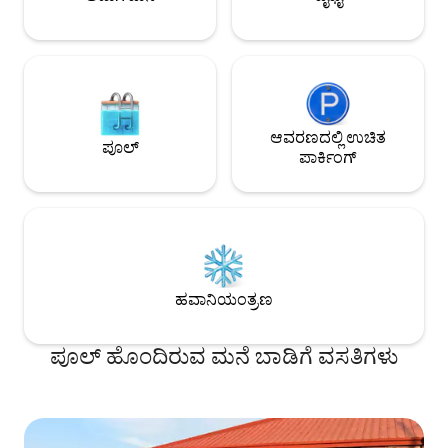
ಆವರಣದಲ್ಲಿ ಉಚಿತ
ಪೂಲ್
ಪಾರ್ಕಿಂಗ್
ಹವಾನಿಯಂತ್ರಣ
ಪೂಲ್ ಹೊಂದಿರುವ ಮನೆ ಬಾಡಿಗೆ ವಸತಿಗಳು