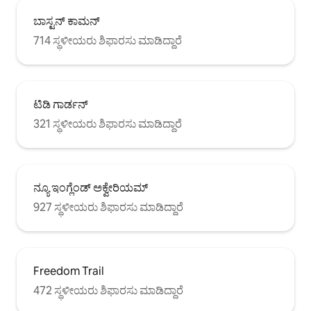
ಬಾಸ್ಟನ್ ಕಾಮನ್
714 ಸ್ಥಳೀಯರು ಶಿಫಾರಸು ಮಾಡಿದ್ದಾರೆ
ಟಿಡಿ ಗಾರ್ಡನ್
321 ಸ್ಥಳೀಯರು ಶಿಫಾರಸು ಮಾಡಿದ್ದಾರೆ
ನ್ಯೂ ಇಂಗ್ಲೆಂಡ್ ಅಕ್ವೇರಿಯಮ್
927 ಸ್ಥಳೀಯರು ಶಿಫಾರಸು ಮಾಡಿದ್ದಾರೆ
Freedom Trail
472 ಸ್ಥಳೀಯರು ಶಿಫಾರಸು ಮಾಡಿದ್ದಾರೆ