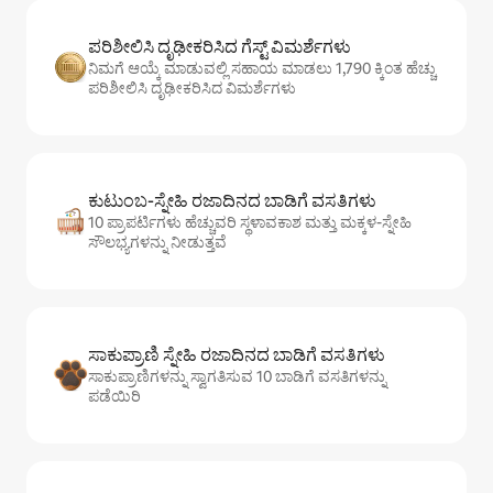
ಪರಿಶೀಲಿಸಿ ದೃಢೀಕರಿಸಿದ ಗೆಸ್ಟ್ ವಿಮರ್ಶೆಗಳು
ನಿಮಗೆ ಆಯ್ಕೆ ಮಾಡುವಲ್ಲಿ ಸಹಾಯ ಮಾಡಲು 1,790 ಕ್ಕಿಂತ ಹೆಚ್ಚು
ಪರಿಶೀಲಿಸಿ ದೃಢೀಕರಿಸಿದ ವಿಮರ್ಶೆಗಳು
ಕುಟುಂಬ-ಸ್ನೇಹಿ ರಜಾದಿನದ ಬಾಡಿಗೆ ವಸತಿಗಳು
10 ಪ್ರಾಪರ್ಟಿಗಳು ಹೆಚ್ಚುವರಿ ಸ್ಥಳಾವಕಾಶ ಮತ್ತು ಮಕ್ಕಳ-ಸ್ನೇಹಿ
ಸೌಲಭ್ಯಗಳನ್ನು ನೀಡುತ್ತವೆ
ಸಾಕುಪ್ರಾಣಿ ಸ್ನೇಹಿ ರಜಾದಿನದ ಬಾಡಿಗೆ ವಸತಿಗಳು
ಸಾಕುಪ್ರಾಣಿಗಳನ್ನು ಸ್ವಾಗತಿಸುವ 10 ಬಾಡಿಗೆ ವಸತಿಗಳನ್ನು
ಪಡೆಯಿರಿ