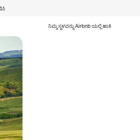
ಿಸಿ
ನಿಮ್ಮ ಸ್ಥಳವನ್ನು Airbnb ಯಲ್ಲಿ ಹಾಕಿ