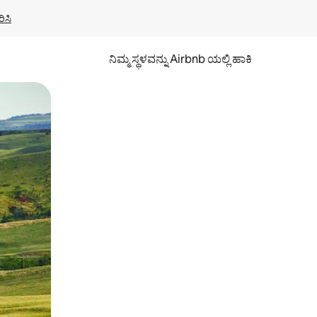
ಿಸಿ
ನಿಮ್ಮ ಸ್ಥಳವನ್ನು Airbnb ಯಲ್ಲಿ ಹಾಕಿ