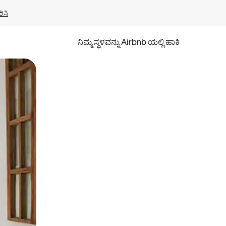
ಿಸಿ
ನಿಮ್ಮ ಸ್ಥಳವನ್ನು Airbnb ಯಲ್ಲಿ ಹಾಕಿ