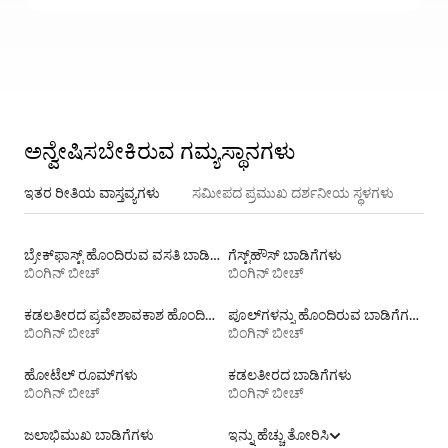
ಅನ್ವೇಷಿಸಬೇಕಿರುವ ಗಮ್ಯಸ್ಥಾನಗಳು
ಇತರ ರೀತಿಯ ವಾಸ್ತವ್ಯಗಳು
ಸಮೀಪದ ಪ್ರಮುಖ ದರ್ಶನೀಯ ಸ್ಥಳಗಳು
ಬ್ರೇಕ್‍‍ಫಾಸ್ಟ್ ಹೊಂದಿರುವ ವಸತಿ ಬಾಡಿಗೆಗಳು
ಗೆಸ್ಟ್‌ಹೌಸ್‌ ಬಾಡಿಗೆಗಳು
ಬಿಂಗಿನ್ ಬೀಚ್
ಬಿಂಗಿನ್ ಬೀಚ್
ಕಡಲತೀರದ ಪ್ರವೇಶಾವಕಾಶ ಹೊಂದಿರುವ ವಸತಿ ಬಾಡಿಗೆಗಳು
ಪೂಲ್‍ಗಳನ್ನು ಹೊಂದಿರುವ ಬಾಡಿಗೆಗಳು
ಬಿಂಗಿನ್ ಬೀಚ್
ಬಿಂಗಿನ್ ಬೀಚ್
ಹೋಟೆಲ್ ರೂಮ್‌ಗಳು
ಕಡಲತೀರದ ಬಾಡಿಗೆಗಳು
ಬಿಂಗಿನ್ ಬೀಚ್
ಬಿಂಗಿನ್ ಬೀಚ್
ಜಲಾಭಿಮುಖ ಬಾಡಿಗೆಗಳು
ಇನ್ನು ಹೆಚ್ಚು ತೋರಿಸಿ