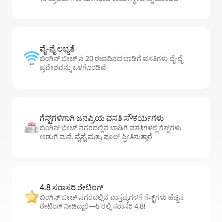
ವೈ-ಫೈ ಲಭ್ಯತೆ
ಬಿಂಗಿನ್ ಬೀಚ್ ನ 20 ರಜಾದಿನದ ಬಾಡಿಗೆ ವಸತಿಗಳು ವೈ-ಫೈ
ಪ್ರವೇಶವನ್ನು ಒಳಗೊಂಡಿವೆ
ಗೆಸ್ಟ್‌ಗಳಿಗಾಗಿ ಜನಪ್ರಿಯ ವಸತಿ ಸೌಕರ್ಯಗಳು
ಬಿಂಗಿನ್ ಬೀಚ್ ನಗರದಲ್ಲಿನ ಬಾಡಿಗೆ ವಸತಿಗಳಲ್ಲಿ ಗೆಸ್ಟ್‌ಗಳು
ಅಡುಗೆ ಮನೆ, ವೈಫೈ ಮತ್ತು ಪೂಲ್ ಪ್ರೀತಿಸುತ್ತಾರೆ
4.8 ಸರಾಸರಿ ರೇಟಿಂಗ್
ಬಿಂಗಿನ್ ಬೀಚ್ ನಗರದಲ್ಲಿನ ವಾಸ್ತವ್ಯಗಳಿಗೆ ಗೆಸ್ಟ್‌ಗಳು ಹೆಚ್ಚಿನ
ರೇಟಿಂಗ್ ನೀಡಿದ್ದಾರೆ—5 ರಲ್ಲಿ ಸರಾಸರಿ 4.8!