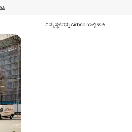
ಿಸಿ
ನಿಮ್ಮ ಸ್ಥಳವನ್ನು Airbnb ಯಲ್ಲಿ ಹಾಕಿ