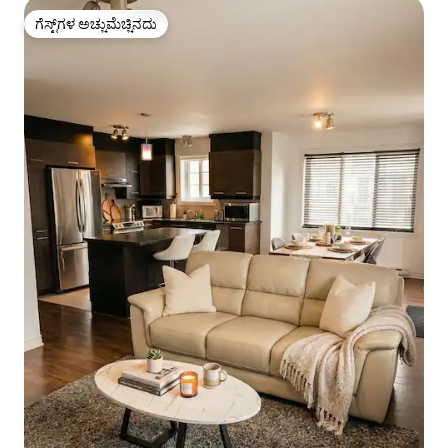
ಗೆಸ್ಟ್‌ಗಳ ಅಚ್ಚುಮೆಚ್ಚಿನದು
ಗೆಸ್ಟ್‌ಗಳ ಅಚ್ಚುಮೆಚ್ಚಿನದು