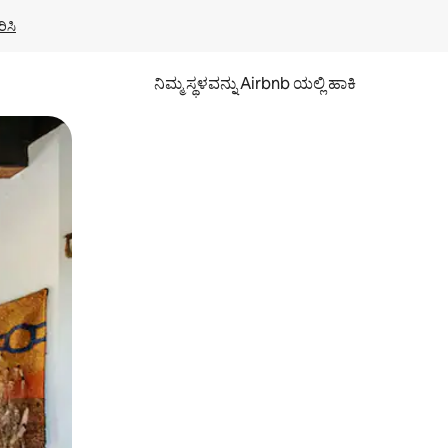
ಿಸಿ
ನಿಮ್ಮ ಸ್ಥಳವನ್ನು Airbnb ಯಲ್ಲಿ ಹಾಕಿ