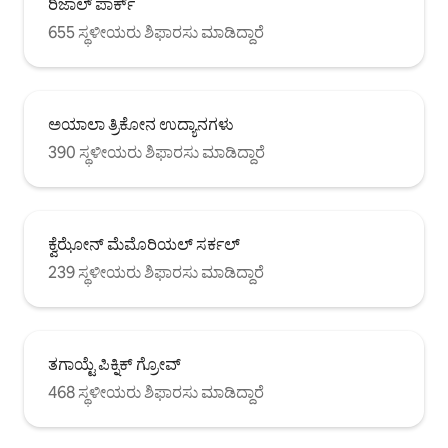
ರಿಜಾಲ್ ಪಾರ್ಕ್
655 ಸ್ಥಳೀಯರು ಶಿಫಾರಸು ಮಾಡಿದ್ದಾರೆ
ಅಯಾಲಾ ತ್ರಿಕೋನ ಉದ್ಯಾನಗಳು
390 ಸ್ಥಳೀಯರು ಶಿಫಾರಸು ಮಾಡಿದ್ದಾರೆ
ಕ್ವೆಝೋನ್ ಮೆಮೊರಿಯಲ್ ಸರ್ಕಲ್
239 ಸ್ಥಳೀಯರು ಶಿಫಾರಸು ಮಾಡಿದ್ದಾರೆ
ತಗಾಯ್ಟೆ ಪಿಕ್ನಿಕ್ ಗ್ರೋವ್
468 ಸ್ಥಳೀಯರು ಶಿಫಾರಸು ಮಾಡಿದ್ದಾರೆ