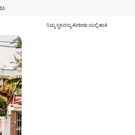
ಿಸಿ
ನಿಮ್ಮ ಸ್ಥಳವನ್ನು Airbnb ಯಲ್ಲಿ ಹಾಕಿ