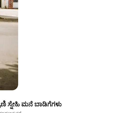
 ಸ್ನೇಹಿ ಮನೆ ಬಾಡಿಗೆಗಳು