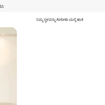
ಿಸಿ
ನಿಮ್ಮ ಸ್ಥಳವನ್ನು Airbnb ಯಲ್ಲಿ ಹಾಕಿ