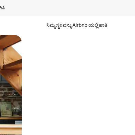
ಿಸಿ
ನಿಮ್ಮ ಸ್ಥಳವನ್ನು Airbnb ಯಲ್ಲಿ ಹಾಕಿ