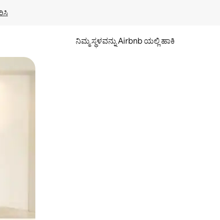
ಿಸಿ
ನಿಮ್ಮ ಸ್ಥಳವನ್ನು Airbnb ಯಲ್ಲಿ ಹಾಕಿ