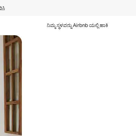
ಿಸಿ
ನಿಮ್ಮ ಸ್ಥಳವನ್ನು Airbnb ಯಲ್ಲಿ ಹಾಕಿ