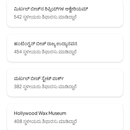
ಮಿರ್ಟಲ್ ಬೀಚ್‌ನ ರಿಪ್ಲಿಯ್‌ಗಳ ಅಕ್ವೇರಿಯಮ್
542 ಸ್ಥಳೀಯರು ಶಿಫಾರಸು ಮಾಡಿದ್ದಾರೆ
ಹಂಟಿಂಗ್ಟನ್ ಬೀಚ್ ರಾಜ್ಯ ಉದ್ಯಾನವನ
454 ಸ್ಥಳೀಯರು ಶಿಫಾರಸು ಮಾಡಿದ್ದಾರೆ
ಮರ್ಟಲ್ ಬೀಚ್ ಸ್ಟೇಟ್ ಪಾರ್ಕ್
382 ಸ್ಥಳೀಯರು ಶಿಫಾರಸು ಮಾಡಿದ್ದಾರೆ
Hollywood Wax Museum
408 ಸ್ಥಳೀಯರು ಶಿಫಾರಸು ಮಾಡಿದ್ದಾರೆ