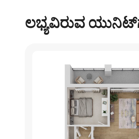
ಲಭ್ಯವಿರುವ ಯುನಿಟ್