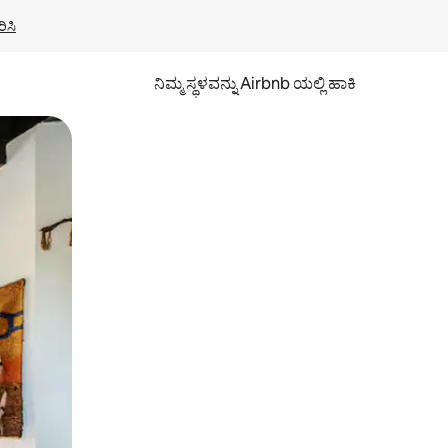
ಿಸಿ
ನಿಮ್ಮ ಸ್ಥಳವನ್ನು Airbnb ಯಲ್ಲಿ ಹಾಕಿ