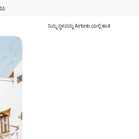
ಿಸಿ
ನಿಮ್ಮ ಸ್ಥಳವನ್ನು Airbnb ಯಲ್ಲಿ ಹಾಕಿ